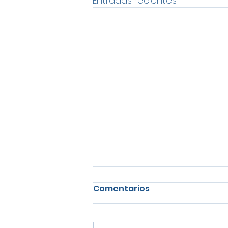
Entradas recientes
Comentarios