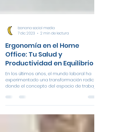
banana social media
7 dic 2023
2 min de lectura
Ergonomía en el Home
Office: Tu Salud y
Productividad en Equilibrio
En los últimos años, el mundo laboral ha
experimentado una transformación radical,
donde el concepto del espacio de trabajo
ha...