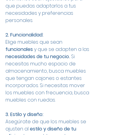
que puedas adaptarlos a tus 
necesidades y preferencias 
personales.
2. Funcionalidad:
Elige muebles que sean 
funcionales
 y que se adapten a las 
necesidades de tu negocio. 
Si 
necesitas mucho espacio de 
almacenamiento, busca muebles 
que tengan cajones o estantes 
incorporados. Si necesitas mover 
los muebles con frecuencia, busca 
muebles con ruedas.
3. Estilo y diseño:
Asegúrate de que los muebles se 
ajusten al 
estilo y diseño de tu 