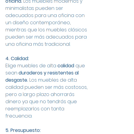
oficina.
 Los muebles modernos y 
minimalistas pueden ser 
adecuados para una oficina con 
un diseño contemporáneo, 
mientras que los muebles clásicos 
pueden ser más adecuados para 
una oficina más tradicional.
4. Calidad:
Elige muebles de alta 
calidad
 que 
sean 
duraderos y resistentes al 
desgaste. 
Los muebles de alta 
calidad pueden ser más costosos, 
pero a largo plazo ahorrarás 
dinero ya que no tendrás que 
reemplazarlos con tanta 
frecuencia.
5. Presupuesto: