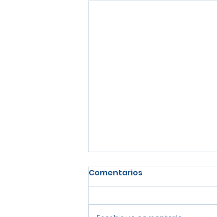
Comentarios