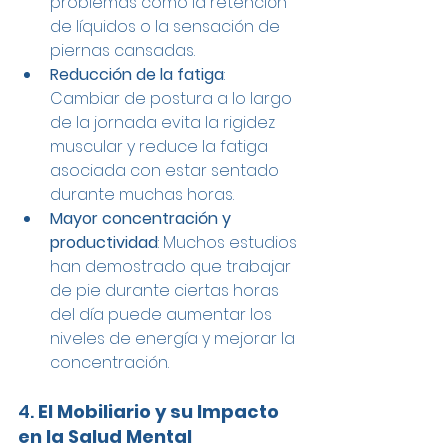
problemas como la retención 
de líquidos o la sensación de 
piernas cansadas.
Reducción de la fatiga
: 
Cambiar de postura a lo largo 
de la jornada evita la rigidez 
muscular y reduce la fatiga 
asociada con estar sentado 
durante muchas horas.
Mayor concentración y 
productividad
: Muchos estudios 
han demostrado que trabajar 
de pie durante ciertas horas 
del día puede aumentar los 
niveles de energía y mejorar la 
concentración.
4. 
El Mobiliario y su Impacto 
en la Salud Mental