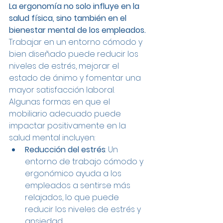
La ergonomía no solo influye en la 
salud física, sino también en el 
bienestar mental de los empleados.
Trabajar en un entorno cómodo y 
bien diseñado puede reducir los 
niveles de estrés, mejorar el 
estado de ánimo y fomentar una 
mayor satisfacción laboral.
Algunas formas en que el 
mobiliario adecuado puede 
impactar positivamente en la 
salud mental incluyen:
Reducción del estrés
: Un 
entorno de trabajo cómodo y 
ergonómico ayuda a los 
empleados a sentirse más 
relajados, lo que puede 
reducir los niveles de estrés y 
ansiedad.