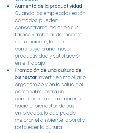
Aumento de la productividad
: 
Cuando los empleados están 
cómodos, pueden 
concentrarse mejor en sus 
tareas y trabajar de manera 
más eficiente, lo que 
contribuye a una mayor 
productividad y satisfacción 
en el trabajo.
Promoción de una cultura de 
bienestar
: Invertir en mobiliario 
ergonómico y en la salud del 
personal muestra un 
compromiso de la empresa 
hacia el bienestar de sus 
empleados, lo que puede 
mejorar el ambiente laboral y 
fortalecer la cultura 