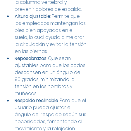
la columna vertebral y 
prevenir dolores de espalda.
Altura ajustable
: Permite que 
los empleados mantengan los 
pies bien apoyados en el 
suelo, lo cual ayuda a mejorar 
la circulación y evitar la tensión 
en las piernas.
Reposabrazos
: Que sean 
ajustables para que los codos 
descansen en un ángulo de 
90 grados, minimizando la 
tensión en los hombros y 
muñecas.
Respaldo reclinable
: Para que el 
usuario pueda ajustar el 
ángulo del respaldo según sus 
necesidades, fomentando el 
movimiento y la relajación 