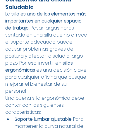
Saludable
La 
silla es uno de los elementos más 
importantes en cualquier espacio 
de trabajo. 
Pasar largas horas 
sentado en una silla que no ofrece 
el soporte adecuado puede 
causar problemas graves de 
postura y afectar la salud a largo 
plazo. Por eso, invertir en 
sillas 
ergonómicas
 es una decisión clave 
para cualquier oficina que busque 
mejorar el bienestar de su 
personal.
Una buena silla ergonómica debe 
contar con las siguientes 
características:
Soporte lumbar ajustable
: Para 
mantener la curva natural de 