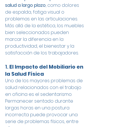
salud a largo plazo
, como dolores 
de espalda, fatiga visual o 
problemas en las articulaciones. 
Más allá de la estética, los muebles 
bien seleccionados pueden 
marcar la diferencia en la 
productividad, el bienestar y la 
satisfacción de los trabajadores.
1. 
El Impacto del Mobiliario en 
la Salud Física
Uno de los mayores problemas de 
salud relacionados con el trabajo 
en oficina es el sedentarismo. 
Permanecer sentado durante 
largas horas en una postura 
incorrecta puede provocar una 
serie de problemas físicos, entre 