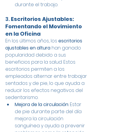
durante el trabajo.
3. 
Escritorios Ajustables: 
Fomentando el Movimiento 
en la Oficina
En los últimos años, los 
escritorios 
ajustables en altura
 han ganado 
popularidad debido a sus 
beneficios para la salud. Estos 
escritorios permiten a los 
empleados alternar entre trabajar 
sentados y de pie, lo que ayuda a 
reducir los efectos negativos del 
sedentarismo.
Mejora de la circulación
: Estar 
de pie durante parte del día 
mejora la circulación 
sanguínea y ayuda a prevenir 