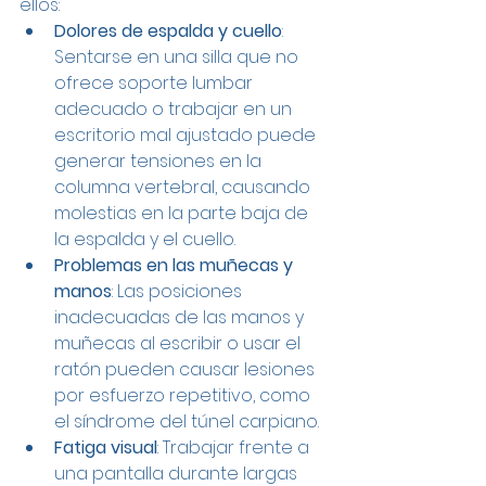
ellos:
Dolores de espalda y cuello
: 
Sentarse en una silla que no 
ofrece soporte lumbar 
adecuado o trabajar en un 
escritorio mal ajustado puede 
generar tensiones en la 
columna vertebral, causando 
molestias en la parte baja de 
la espalda y el cuello.
Problemas en las muñecas y 
manos
: Las posiciones 
inadecuadas de las manos y 
muñecas al escribir o usar el 
ratón pueden causar lesiones 
por esfuerzo repetitivo, como 
el síndrome del túnel carpiano.
Fatiga visual
: Trabajar frente a 
una pantalla durante largas 