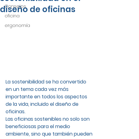
Consejos
diseño de oficinas
oficina
ergonomía
La sostenibilidad se ha convertido 
en un tema cada vez más 
importante en todos los aspectos 
de la vida, incluido el diseño de 
oficinas.
Las oficinas sostenibles no solo son 
beneficiosas para el medio 
ambiente, sino que también pueden 