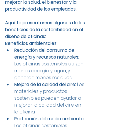
mejorar la salud, el bienestar y la 
productividad de los empleados.
Aquí te presentamos algunos de los 
beneficios de la sostenibilidad en el 
diseño de oficinas:
Beneficios ambientales:
Reducción del consumo de 
energía y recursos naturales:
Las oficinas sostenibles utilizan 
menos energía y agua, y 
generan menos residuos.
Mejora de la calidad del aire:
 Los 
materiales y productos 
sostenibles pueden ayudar a 
mejorar la calidad del aire en 
la oficina.
Protección del medio ambiente:
Las oficinas sostenibles 