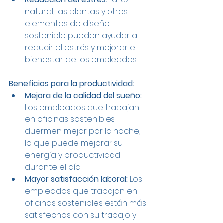
natural, las plantas y otros 
elementos de diseño 
sostenible pueden ayudar a 
reducir el estrés y mejorar el 
bienestar de los empleados.
Beneficios para la productividad:
Mejora de la calidad del sueño:
Los empleados que trabajan 
en oficinas sostenibles 
duermen mejor por la noche, 
lo que puede mejorar su 
energía y productividad 
durante el día.
Mayor satisfacción laboral:
 Los 
empleados que trabajan en 
oficinas sostenibles están más 
satisfechos con su trabajo y 