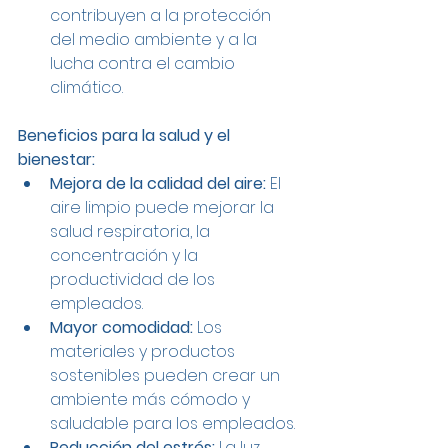
contribuyen a la protección 
del medio ambiente y a la 
lucha contra el cambio 
climático.
Beneficios para la salud y el 
bienestar:
Mejora de la calidad del aire:
 El 
aire limpio puede mejorar la 
salud respiratoria, la 
concentración y la 
productividad de los 
empleados.
Mayor comodidad:
 Los 
materiales y productos 
sostenibles pueden crear un 
ambiente más cómodo y 
saludable para los empleados.
Reducción del estrés:
 La luz 