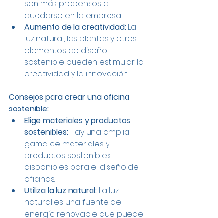
son más propensos a 
quedarse en la empresa.
Aumento de la creatividad:
 La 
luz natural, las plantas y otros 
elementos de diseño 
sostenible pueden estimular la 
creatividad y la innovación.
Consejos para crear una oficina 
sostenible:
Elige materiales y productos 
sostenibles:
 Hay una amplia 
gama de materiales y 
productos sostenibles 
disponibles para el diseño de 
oficinas.
Utiliza la luz natural:
 La luz 
natural es una fuente de 
energía renovable que puede 