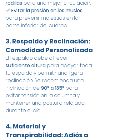
rodillas
 para una mejor circulación.
✅ 
Evitar la presión en los muslos
para prevenir molestias en la 
parte inferior del cuerpo.
3. Respaldo y Reclinación: 
Comodidad Personalizada
El respaldo debe ofrecer 
suficiente altura
 para apoyar toda 
tu espalda y permitir una ligera 
reclinación. Se recomienda una 
inclinación de 
90° a 135°
 para 
evitar tensión en la columna y 
mantener una postura relajada 
durante el día.
4. Material y 
Transpirabilidad: Adiós a 