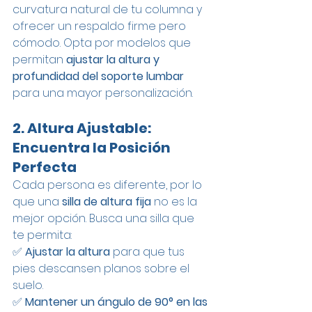
curvatura natural de tu columna y 
ofrecer un respaldo firme pero 
cómodo. Opta por modelos que 
permitan 
ajustar la altura y 
profundidad del soporte lumbar
para una mayor personalización.
2. Altura Ajustable: 
Encuentra la Posición 
Perfecta
Cada persona es diferente, por lo 
que una 
silla de altura fija
 no es la 
mejor opción. Busca una silla que 
te permita:
✅ 
Ajustar la altura
 para que tus 
pies descansen planos sobre el 
suelo.
✅ 
Mantener un ángulo de 90° en las 