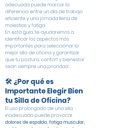
adecuada puede marcar la 
diferencia entre un día de trabajo 
eficiente y una jornada llena de 
molestias y fatiga.
En esta guía, te ayudaremos a 
identificar los aspectos más 
importantes para seleccionar la 
mejor silla de oficina y garantizar 
que tu postura, confort y bienestar 
sean siempre una prioridad.
🛠 ¿Por qué es 
Importante Elegir Bien 
tu Silla de Oficina?
El uso prolongado de una silla 
inadecuada puede provocar 
dolores de espalda, fatiga muscular, 