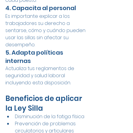
cada puesto.
4. Capacita al personal
Es importante explicar a los 
trabajadores su derecho a 
sentarse, cómo y cuándo pueden 
usar las sillas sin afectar su 
desempeño.
5. Adapta políticas 
internas
Actualiza tus reglamentos de 
seguridad y salud laboral 
incluyendo esta disposición.
Beneficios de aplicar 
la Ley Silla
Disminución de la fatiga física
Prevención de problemas 
circulatorios y articulares