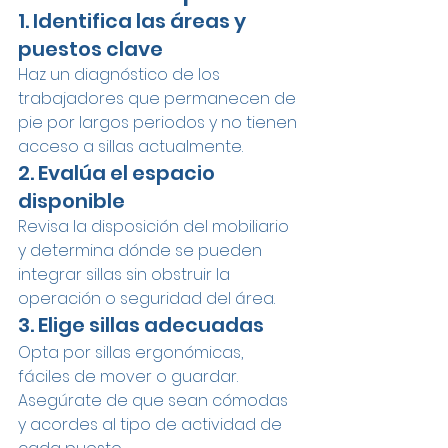
1. Identifica las áreas y 
puestos clave
Haz un diagnóstico de los 
trabajadores que permanecen de 
pie por largos periodos y no tienen 
acceso a sillas actualmente.
2. Evalúa el espacio 
disponible
Revisa la disposición del mobiliario 
y determina dónde se pueden 
integrar sillas sin obstruir la 
operación o seguridad del área.
3. Elige sillas adecuadas
Opta por sillas ergonómicas, 
fáciles de mover o guardar. 
Asegúrate de que sean cómodas 
y acordes al tipo de actividad de 