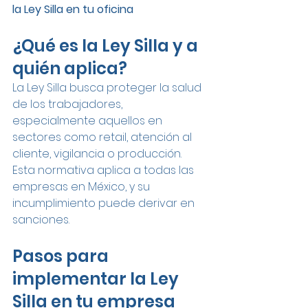
la Ley Silla en tu oficina
¿Qué es la Ley Silla y a 
quién aplica?
La Ley Silla busca proteger la salud 
de los trabajadores, 
especialmente aquellos en 
sectores como retail, atención al 
cliente, vigilancia o producción. 
Esta normativa aplica a todas las 
empresas en México, y su 
incumplimiento puede derivar en 
sanciones.
Pasos para 
implementar la Ley 
Silla en tu empresa