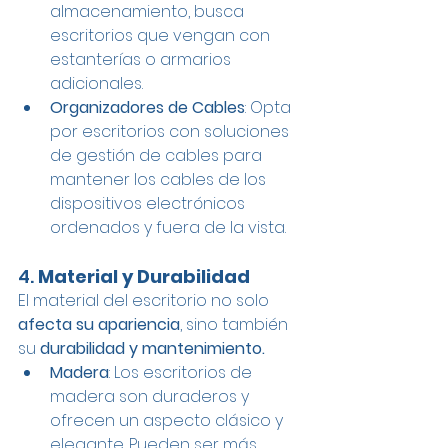
almacenamiento, busca 
escritorios que vengan con 
estanterías o armarios 
adicionales.
Organizadores de Cables
: Opta 
por escritorios con soluciones 
de gestión de cables para 
mantener los cables de los 
dispositivos electrónicos 
ordenados y fuera de la vista.
4. 
Material y Durabilidad
El material del escritorio no solo 
afecta su apariencia
, sino también 
su
 durabilidad y mantenimiento.
Madera
: Los escritorios de 
madera son duraderos y 
ofrecen un aspecto clásico y 
elegante. Pueden ser más 