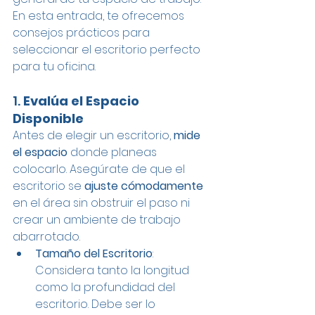
En esta entrada, te ofrecemos 
consejos prácticos para 
seleccionar el escritorio perfecto 
para tu oficina.
1. 
Evalúa el Espacio 
Disponible
Antes de elegir un escritorio, 
mide 
el espacio 
donde planeas 
colocarlo. Asegúrate de que el 
escritorio se 
ajuste cómodamente
en el área sin obstruir el paso ni 
crear un ambiente de trabajo 
abarrotado.
Tamaño del Escritorio
: 
Considera tanto la longitud 
como la profundidad del 
escritorio. Debe ser lo 