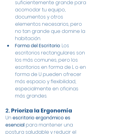
suficientemente grande para 
acomodar tu equipo, 
documentos y otros 
elementos necesarios, pero 
no tan grande que domine la 
habitación.
Forma del Escritorio
: Los 
escritorios rectangulares son 
los más comunes, pero los 
escritorios en forma de L o en 
forma de U pueden ofrecer 
más espacio y flexibilidad, 
especialmente en oficinas 
más grandes.
2. 
Prioriza la Ergonomía
Un 
escritorio ergonómico es 
esencial 
para mantener una 
postura saludable y reducir el 