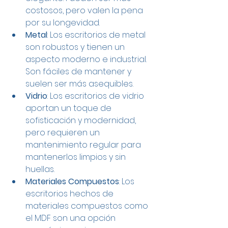
costosos, pero valen la pena 
por su longevidad.
Metal
: Los escritorios de metal 
son robustos y tienen un 
aspecto moderno e industrial. 
Son fáciles de mantener y 
suelen ser más asequibles.
Vidrio
: Los escritorios de vidrio 
aportan un toque de 
sofisticación y modernidad, 
pero requieren un 
mantenimiento regular para 
mantenerlos limpios y sin 
huellas.
Materiales Compuestos
: Los 
escritorios hechos de 
materiales compuestos como 
el MDF son una opción 