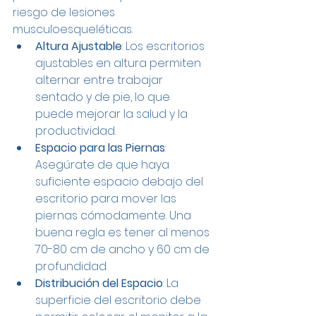
riesgo de lesiones 
musculoesqueléticas.
Altura Ajustable
: Los escritorios 
ajustables en altura permiten 
alternar entre trabajar 
sentado y de pie, lo que 
puede mejorar la salud y la 
productividad.
Espacio para las Piernas
: 
Asegúrate de que haya 
suficiente espacio debajo del 
escritorio para mover las 
piernas cómodamente. Una 
buena regla es tener al menos 
70-80 cm de ancho y 60 cm de 
profundidad.
Distribución del Espacio
: La 
superficie del escritorio debe 