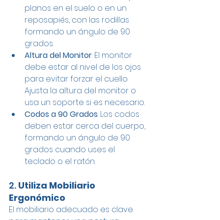
planos en el suelo o en un 
reposapiés, con las rodillas 
formando un ángulo de 90 
grados.
Altura del Monitor
: El monitor 
debe estar al nivel de los ojos 
para evitar forzar el cuello. 
Ajusta la altura del monitor o 
usa un soporte si es necesario.
Codos a 90 Grados
: Los codos 
deben estar cerca del cuerpo, 
formando un ángulo de 90 
grados cuando uses el 
teclado o el ratón.
2. 
Utiliza Mobiliario 
Ergonómico
El mobiliario adecuado es clave 