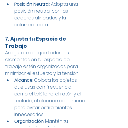
Posición Neutral
: Adopta una 
posición neutral con las 
caderas alineadas y la 
columna recta.
7. 
Ajusta tu Espacio de 
Trabajo
Asegúrate de que todos los 
elementos en tu espacio de 
trabajo estén organizados para 
minimizar el esfuerzo y la tensión.
Alcance
: Coloca los objetos 
que usas con frecuencia, 
como el teléfono, el ratón y el 
teclado, al alcance de la mano 
para evitar estiramientos 
innecesarios.
Organización
: Mantén tu 