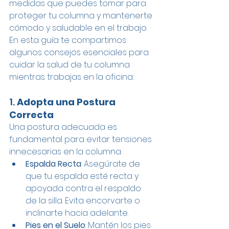
medidas que puedes tomar para 
proteger tu columna y mantenerte 
cómodo y saludable en el trabajo. 
En esta guía te compartimos 
algunos consejos esenciales para 
cuidar la salud de tu columna 
mientras trabajas en la oficina.
1. 
Adopta una Postura 
Correcta
Una postura adecuada es 
fundamental para evitar tensiones 
innecesarias en la columna.
Espalda Recta
: Asegúrate de 
que tu espalda esté recta y 
apoyada contra el respaldo 
de la silla. Evita encorvarte o 
inclinarte hacia adelante.
Pies en el Suelo
: Mantén los pies 