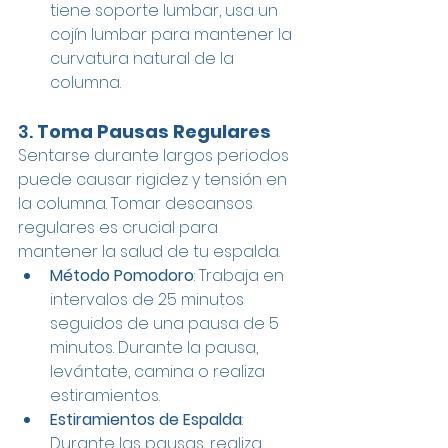
tiene soporte lumbar, usa un 
cojín lumbar para mantener la 
curvatura natural de la 
columna.
3. 
Toma Pausas Regulares
Sentarse durante largos periodos 
puede causar rigidez y tensión en 
la columna. Tomar descansos 
regulares es crucial para 
mantener la salud de tu espalda.
Método Pomodoro
: Trabaja en 
intervalos de 25 minutos 
seguidos de una pausa de 5 
minutos. Durante la pausa, 
levántate, camina o realiza 
estiramientos.
Estiramientos de Espalda
: 
Durante las pausas, realiza 