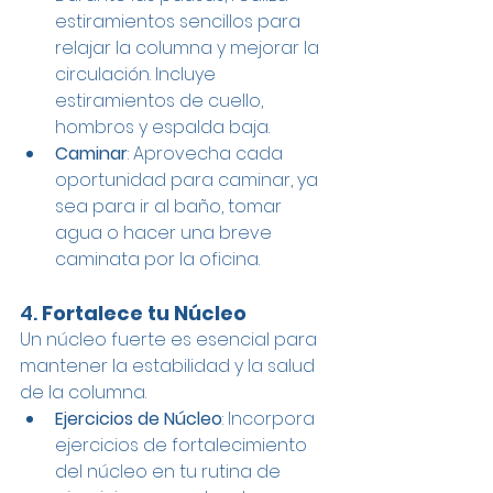
estiramientos sencillos para 
relajar la columna y mejorar la 
circulación. Incluye 
estiramientos de cuello, 
hombros y espalda baja.
Caminar
: Aprovecha cada 
oportunidad para caminar, ya 
sea para ir al baño, tomar 
agua o hacer una breve 
caminata por la oficina.
4. 
Fortalece tu Núcleo
Un núcleo fuerte es esencial para 
mantener la estabilidad y la salud 
de la columna.
Ejercicios de Núcleo
: Incorpora 
ejercicios de fortalecimiento 
del núcleo en tu rutina de 