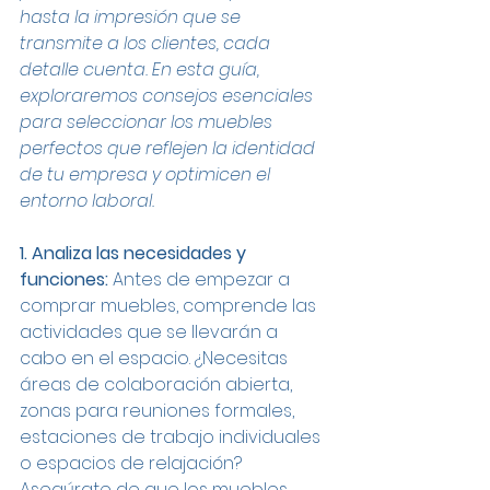
hasta la impresión que se 
transmite a los clientes, cada 
detalle cuenta. En esta guía, 
exploraremos consejos esenciales 
para seleccionar los muebles 
perfectos que reflejen la identidad 
de tu empresa y optimicen el 
entorno laboral.
1. Analiza las necesidades y 
funciones:
 Antes de empezar a 
comprar muebles, comprende las 
actividades que se llevarán a 
cabo en el espacio. ¿Necesitas 
áreas de colaboración abierta, 
zonas para reuniones formales, 
estaciones de trabajo individuales 
o espacios de relajación? 
Asegúrate de que los muebles 