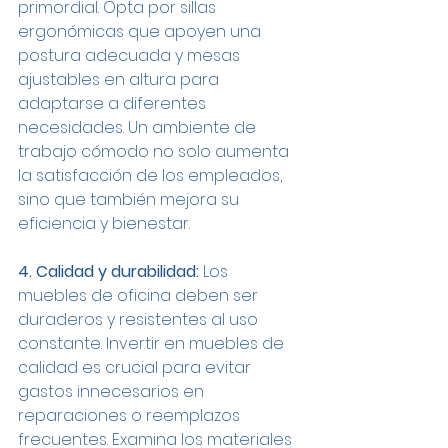
primordial. Opta por sillas 
ergonómicas que apoyen una 
postura adecuada y mesas 
ajustables en altura para 
adaptarse a diferentes 
necesidades. Un ambiente de 
trabajo cómodo no solo aumenta 
la satisfacción de los empleados, 
sino que también mejora su 
eficiencia y bienestar.
4. Calidad y durabilidad:
 Los 
muebles de oficina deben ser 
duraderos y resistentes al uso 
constante. Invertir en muebles de 
calidad es crucial para evitar 
gastos innecesarios en 
reparaciones o reemplazos 
frecuentes. Examina los materiales 