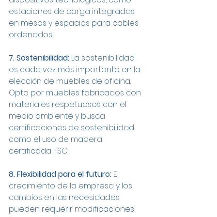
estaciones de carga integradas 
en mesas y espacios para cables 
ordenados.
7. Sostenibilidad:
 La sostenibilidad 
es cada vez más importante en la 
elección de muebles de oficina. 
Opta por muebles fabricados con 
materiales respetuosos con el 
medio ambiente y busca 
certificaciones de sostenibilidad 
como el uso de madera 
certificada FSC.
8. Flexibilidad para el futuro:
 El 
crecimiento de la empresa y los 
cambios en las necesidades 
pueden requerir modificaciones 