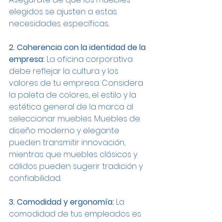
elegidos se ajusten a estas 
necesidades específicas.
2. Coherencia con la identidad de la 
empresa:
 La oficina corporativa 
debe reflejar la cultura y los 
valores de tu empresa. Considera 
la paleta de colores, el estilo y la 
estética general de la marca al 
seleccionar muebles. Muebles de 
diseño moderno y elegante 
pueden transmitir innovación, 
mientras que muebles clásicos y 
cálidos pueden sugerir tradición y 
confiabilidad.
3. Comodidad y ergonomía:
 La 
comodidad de tus empleados es 