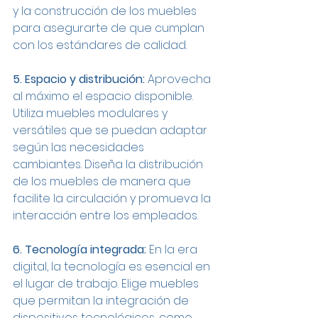
y la construcción de los muebles 
para asegurarte de que cumplan 
con los estándares de calidad.
5. Espacio y distribución:
 Aprovecha 
al máximo el espacio disponible. 
Utiliza muebles modulares y 
versátiles que se puedan adaptar 
según las necesidades 
cambiantes. Diseña la distribución 
de los muebles de manera que 
facilite la circulación y promueva la 
interacción entre los empleados.
6. Tecnología integrada:
 En la era 
digital, la tecnología es esencial en 
el lugar de trabajo. Elige muebles 
que permitan la integración de 
dispositivos tecnológicos, como 