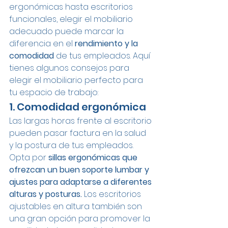
ergonómicas hasta escritorios 
funcionales, elegir el mobiliario 
adecuado puede marcar la 
diferencia en el 
rendimiento y la 
comodidad 
de tus empleados. Aquí 
tienes algunos consejos para 
elegir el mobiliario perfecto para 
tu espacio de trabajo:
1. Comodidad ergonómica
Las largas horas frente al escritorio 
pueden pasar factura en la salud 
y la postura de tus empleados. 
Opta por 
sillas ergonómicas que 
ofrezcan un buen soporte lumbar y 
ajustes para adaptarse a diferentes 
alturas y posturas. 
Los escritorios 
ajustables en altura también son 
una gran opción para promover la 