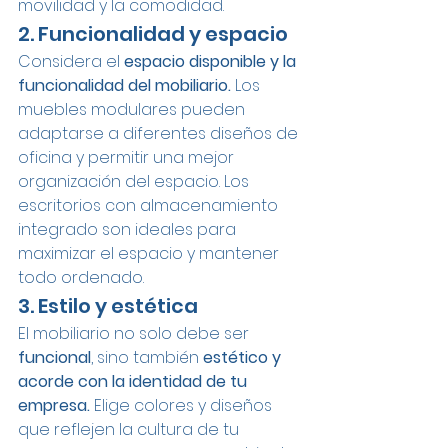
movilidad y la comodidad.
2. Funcionalidad y espacio
Considera el 
espacio disponible y la 
funcionalidad del mobiliario. 
Los 
muebles modulares pueden 
adaptarse a diferentes diseños de 
oficina y permitir una mejor 
organización del espacio. Los 
escritorios con almacenamiento 
integrado son ideales para 
maximizar el espacio y mantener 
todo ordenado.
3. Estilo y estética
El mobiliario no solo debe ser 
funcional
, sino también 
estético y 
acorde con la identidad de tu 
empresa. 
Elige colores y diseños 
que reflejen la cultura de tu 