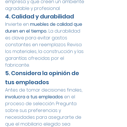
empresa y que creen un ambiente 
agradable y profesional.
4. Calidad y durabilidad
Invierte en 
muebles de calidad que 
duren en el tiempo.
 La durabilidad 
es clave para evitar gastos 
constantes en reemplazos. Revisa 
los materiales, la construcción y las 
garantías ofrecidas por el 
fabricante.
5. Considera la opinión de 
tus empleados
Antes de tomar decisiones finales, 
involucra a tus empleados
 en el 
proceso de selección. Pregunta 
sobre sus preferencias y 
necesidades para asegurarte de 
que el mobiliario elegido sea 