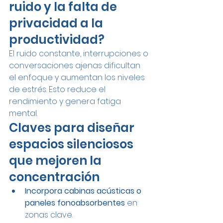
ruido y la falta de 
privacidad a la 
productividad?
El ruido constante, interrupciones o 
conversaciones ajenas dificultan 
el enfoque y aumentan los niveles 
de estrés. Esto reduce el 
rendimiento y genera fatiga 
mental.
Claves para diseñar 
espacios silenciosos 
que mejoren la 
concentración
Incorpora cabinas acústicas o 
paneles fonoabsorbentes
 en 
zonas clave.