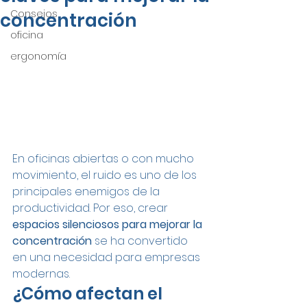
Consejos
concentración
oficina
ergonomía
En oficinas abiertas o con mucho 
movimiento, el ruido es uno de los 
principales enemigos de la 
productividad. Por eso, crear 
espacios silenciosos para mejorar la 
concentración
 se ha convertido 
en una necesidad para empresas 
modernas.
¿Cómo afectan el 