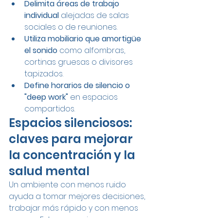
Delimita áreas de trabajo 
individual
 alejadas de salas 
sociales o de reuniones.
Utiliza mobiliario que amortigüe 
el sonido
 como alfombras, 
cortinas gruesas o divisores 
tapizados.
Define horarios de silencio o 
"deep work"
 en espacios 
compartidos.
Espacios silenciosos: 
claves para mejorar 
la concentración y la 
salud mental
Un ambiente con menos ruido 
ayuda a tomar mejores decisiones, 
trabajar más rápido y con menos 