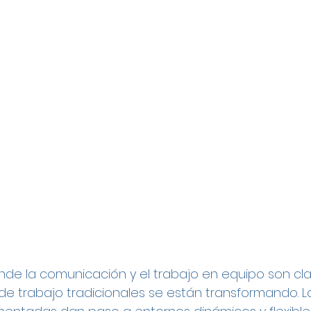
donde la comunicación y el trabajo en equipo son cl
 de trabajo tradicionales se están transformando. La