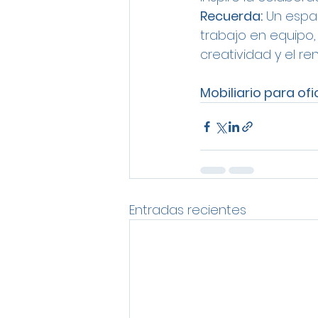
Recuerda:
 Un espa
trabajo en equipo,
creatividad y el r
Mobiliario para ofi
Entradas recientes