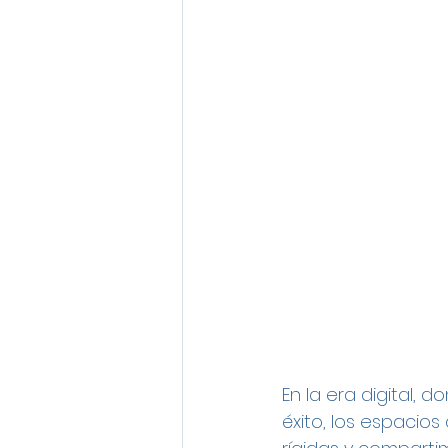
En la era digital, 
éxito, los espacios