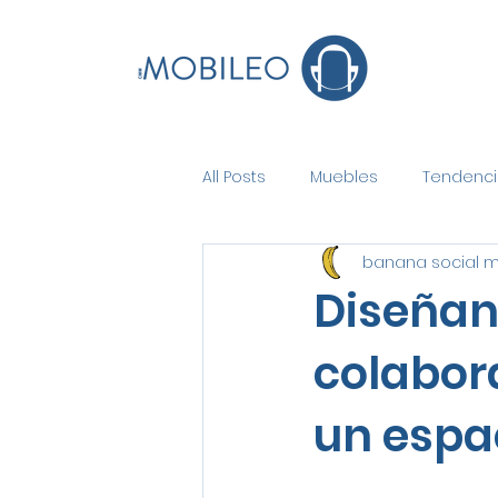
All Posts
Muebles
Tendenci
banana social 
Diseñan
colabor
un espa