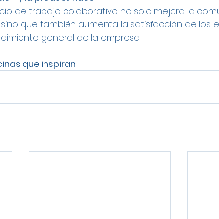
cio de trabajo colaborativo no solo mejora la comu
 sino que también aumenta la satisfacción de los e
endimiento general de la empresa.
cinas que inspiran