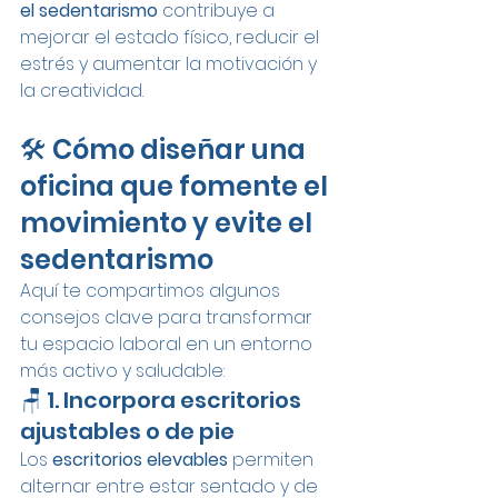
el sedentarismo
 contribuye a 
mejorar el estado físico, reducir el 
estrés y aumentar la motivación y 
la creatividad.
🛠️ Cómo diseñar una 
oficina que fomente el 
movimiento y evite el 
sedentarismo
Aquí te compartimos algunos 
consejos clave para transformar 
tu espacio laboral en un entorno 
más activo y saludable:
🪑 1. Incorpora escritorios 
ajustables o de pie
Los 
escritorios elevables
 permiten 
alternar entre estar sentado y de 