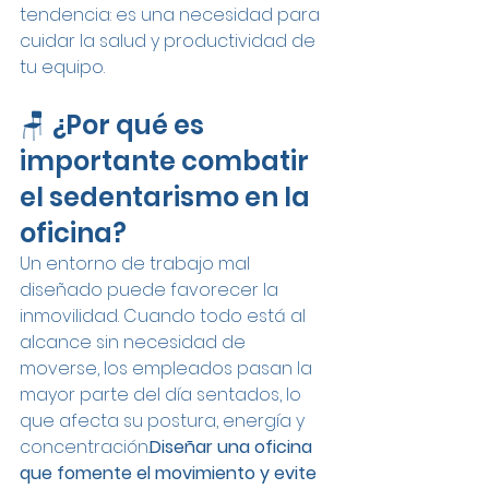
tendencia: es una necesidad para 
cuidar la salud y productividad de 
tu equipo.
🪑 ¿Por qué es 
importante combatir 
el sedentarismo en la 
oficina?
Un entorno de trabajo mal 
diseñado puede favorecer la 
inmovilidad. Cuando todo está al 
alcance sin necesidad de 
moverse, los empleados pasan la 
mayor parte del día sentados, lo 
que afecta su postura, energía y 
concentración.
Diseñar una oficina 
que fomente el movimiento y evite 