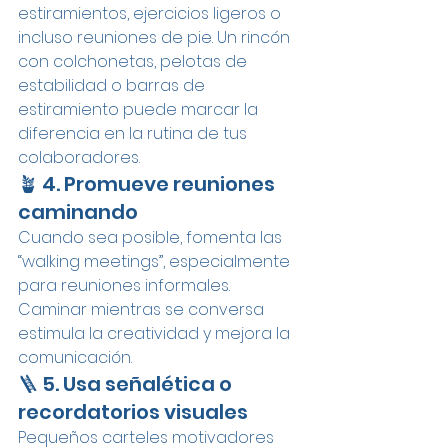
estiramientos, ejercicios ligeros o 
incluso reuniones de pie. Un rincón 
con colchonetas, pelotas de 
estabilidad o barras de 
estiramiento puede marcar la 
diferencia en la rutina de tus 
colaboradores.
🪴 4. Promueve reuniones 
caminando
Cuando sea posible, fomenta las 
“walking meetings”, especialmente 
para reuniones informales. 
Caminar mientras se conversa 
estimula la creatividad y mejora la 
comunicación.
🪜 5. Usa señalética o 
recordatorios visuales
Pequeños carteles motivadores 