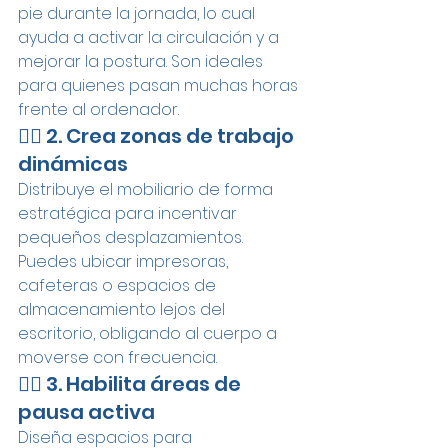
pie durante la jornada, lo cual 
ayuda a activar la circulación y a 
mejorar la postura. Son ideales 
para quienes pasan muchas horas 
frente al ordenador.
🧍‍♂️ 2. Crea zonas de trabajo 
dinámicas
Distribuye el mobiliario de forma 
estratégica para incentivar 
pequeños desplazamientos. 
Puedes ubicar impresoras, 
cafeteras o espacios de 
almacenamiento lejos del 
escritorio, obligando al cuerpo a 
moverse con frecuencia.
🧘‍♀️ 3. Habilita áreas de 
pausa activa
Diseña espacios para 