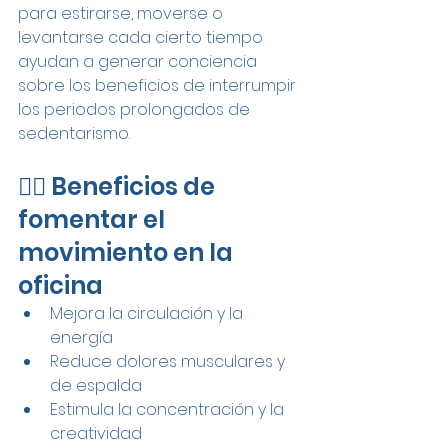
para estirarse, moverse o 
levantarse cada cierto tiempo 
ayudan a generar conciencia 
sobre los beneficios de interrumpir 
los periodos prolongados de 
sedentarismo.
🚶‍♂️ Beneficios de 
fomentar el 
movimiento en la 
oficina
Mejora la circulación y la 
energía
Reduce dolores musculares y 
de espalda
Estimula la concentración y la 
creatividad