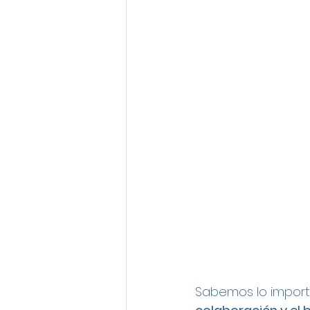
Sabemos lo import