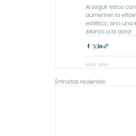
Al seguir estos con
aumenten la eficie
estético, sino una 
¡Manos a la obra!
Entradas recientes