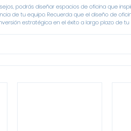
sejos, podrás diseñar espacios de oficina que inspi
ncia de tu equipo. Recuerda que el diseño de oficin
inversión estratégica en el éxito a largo plazo de tu