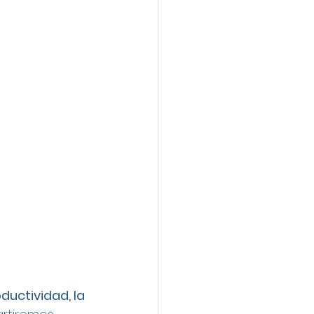
uctividad, la 