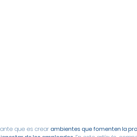
ante que es crear 
ambientes que fomenten la prod