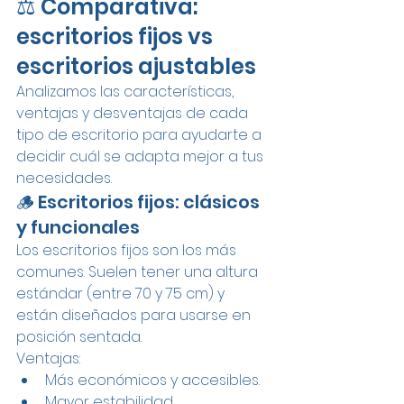
⚖️ Comparativa: 
escritorios fijos vs 
escritorios ajustables
Analizamos las características, 
ventajas y desventajas de cada 
tipo de escritorio para ayudarte a 
decidir cuál se adapta mejor a tus 
necesidades.
🪵 Escritorios fijos: clásicos 
y funcionales
Los escritorios fijos son los más 
comunes. Suelen tener una altura 
estándar (entre 70 y 75 cm) y 
están diseñados para usarse en 
posición sentada.
Ventajas:
Más económicos y accesibles.
Mayor estabilidad.