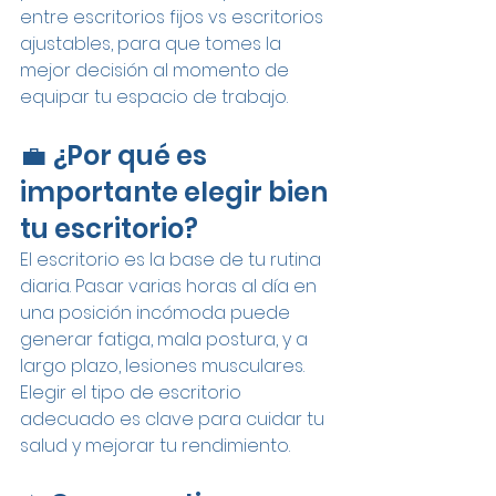
entre escritorios fijos vs escritorios 
ajustables, para que tomes la 
mejor decisión al momento de 
equipar tu espacio de trabajo.
💼 ¿Por qué es 
importante elegir bien 
tu escritorio?
El escritorio es la base de tu rutina 
diaria. Pasar varias horas al día en 
una posición incómoda puede 
generar fatiga, mala postura, y a 
largo plazo, lesiones musculares. 
Elegir el tipo de escritorio 
adecuado es clave para cuidar tu 
salud y mejorar tu rendimiento.