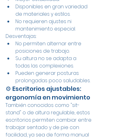
Disponibles en gran variedad 
de materiales y estilos.
No requieren ajustes ni 
mantenimiento especial.
Desventajas:
No permiten alternar entre 
posiciones de trabajo.
Su altura no se adapta a 
todas las complexiones.
Pueden generar posturas 
prolongadas poco saludables.
⚙️ Escritorios ajustables: 
ergonomía en movimiento
También conocidos como "sit-
stand" o de altura regulable, estos 
escritorios permiten cambiar entre 
trabajar sentado y de pie con 
facilidad, ya sea de forma manual 