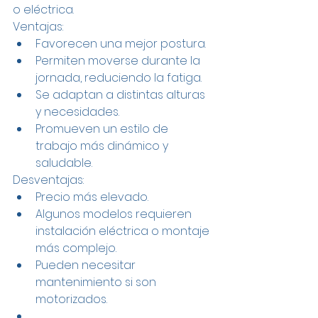
o eléctrica.
Ventajas:
Favorecen una mejor postura.
Permiten moverse durante la 
jornada, reduciendo la fatiga.
Se adaptan a distintas alturas 
y necesidades.
Promueven un estilo de 
trabajo más dinámico y 
saludable.
Desventajas:
Precio más elevado.
Algunos modelos requieren 
instalación eléctrica o montaje 
más complejo.
Pueden necesitar 
mantenimiento si son 
motorizados.