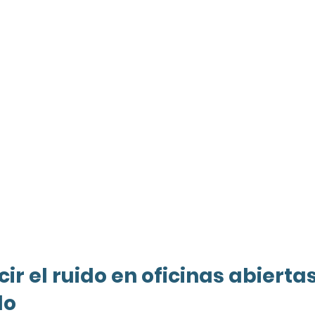
r el ruido en oficinas abiertas
lo