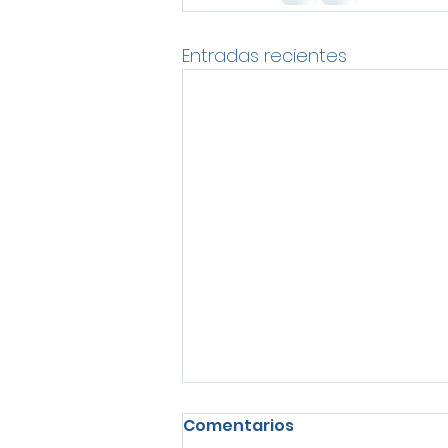
Entradas recientes
Comentarios