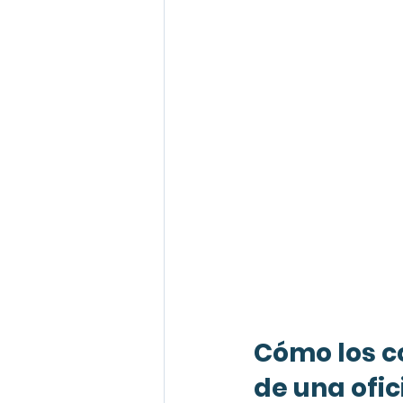
Cómo los co
de una ofic