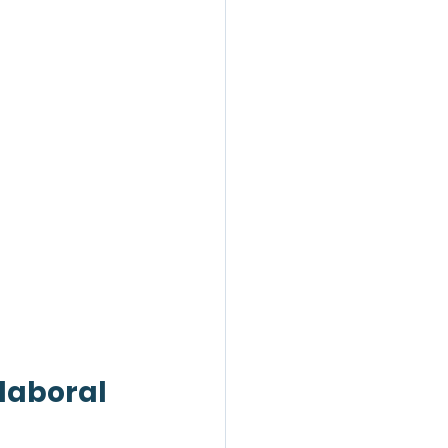
laboral 