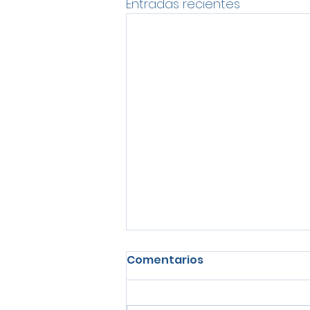
Entradas recientes
Comentarios