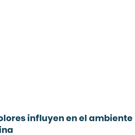
lores influyen en el ambiente 
ina