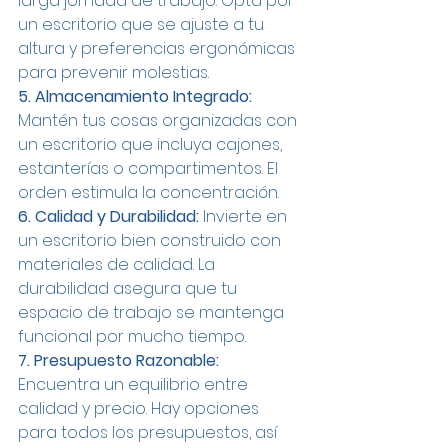
larga jornada de trabajo. Opta por 
un escritorio que se ajuste a tu 
altura y preferencias ergonómicas 
para prevenir molestias.
5. Almacenamiento Integrado:
Mantén tus cosas organizadas con 
un escritorio que incluya cajones, 
estanterías o compartimentos. El 
orden estimula la concentración.
6. Calidad y Durabilidad:
 Invierte en 
un escritorio bien construido con 
materiales de calidad. La 
durabilidad asegura que tu 
espacio de trabajo se mantenga 
funcional por mucho tiempo.
7. Presupuesto Razonable:
Encuentra un equilibrio entre 
calidad y precio. Hay opciones 
para todos los presupuestos, así 