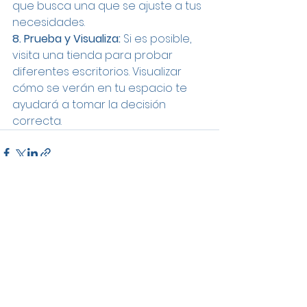
que busca una que se ajuste a tus 
necesidades.
8. Prueba y Visualiza:
 Si es posible, 
visita una tienda para probar 
diferentes escritorios. Visualizar 
cómo se verán en tu espacio te 
ayudará a tomar la decisión 
correcta.
Ver todo
Entradas recientes