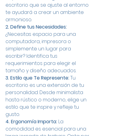
escritorio que se ajuste al entorno 
te ayudará a crear un ambiente 
armonioso.
2. Define tus Necesidades:
¿Necesitas espacio para una 
computadora, impresora o 
simplemente un lugar para 
escribir? Identifica tus 
requerimientos para elegir el 
tamaño y diseño adecuados.
3. Estilo que Te Represente:
 Tu 
escritorio es una extensión de tu 
personalidad. Desde minimalista 
hasta rústico o moderno, elige un 
estilo que te inspire y refleje tu 
gusto.
4. Ergonomía Importa:
 La 
comodidad es esencial para una 