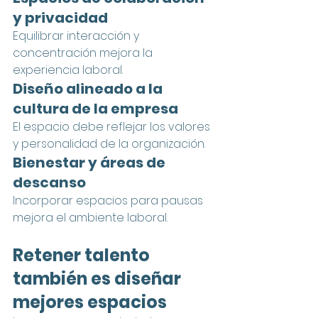
y privacidad
Equilibrar interacción y 
concentración mejora la 
experiencia laboral.
Diseño alineado a la 
cultura de la empresa
El espacio debe reflejar los valores 
y personalidad de la organización.
Bienestar y áreas de 
descanso
Incorporar espacios para pausas 
mejora el ambiente laboral.
Retener talento 
también es diseñar 
mejores espacios