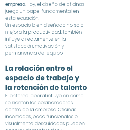
empresa
. Hoy, el diseño de oficinas 
juega un papel fundamental en 
esta ecuación.
Un espacio bien diseñado no solo 
mejora la productividad, también 
influye directamente en la 
satisfacción, motivación y 
permanencia del equipo.
La relación entre el 
espacio de trabajo y 
la retención de talento
El entorno laboral influye en cómo 
se sienten los colaboradores 
dentro de la empresa. Oficinas 
incómodas, poco funcionales o 
visualmente descuidadas pueden 