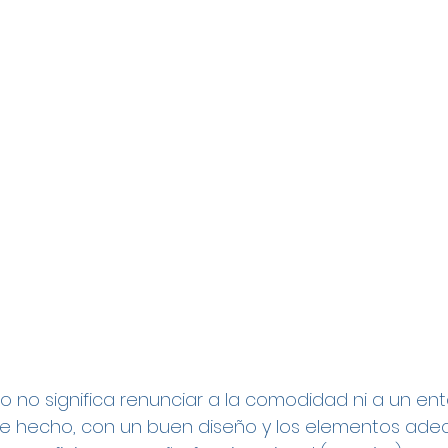
 no significa renunciar a la comodidad ni a un en
 De hecho, con un buen diseño y los elementos ade