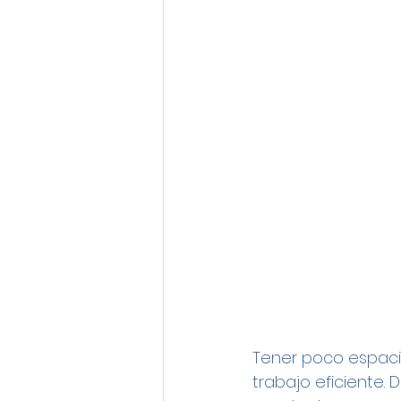
Tener poco espacio
trabajo eficiente.