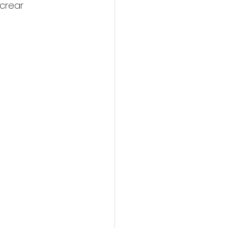
crear 