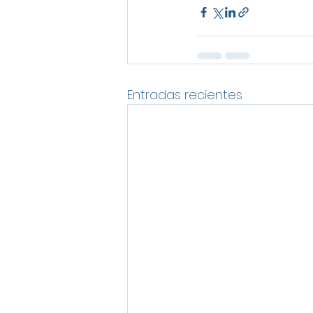
Entradas recientes