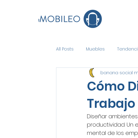
All Posts
Muebles
Tendenci
banana social 
Cómo Di
Trabajo
Diseñar ambientes 
productividad. Un 
mental de los emp