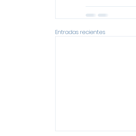
Entradas recientes