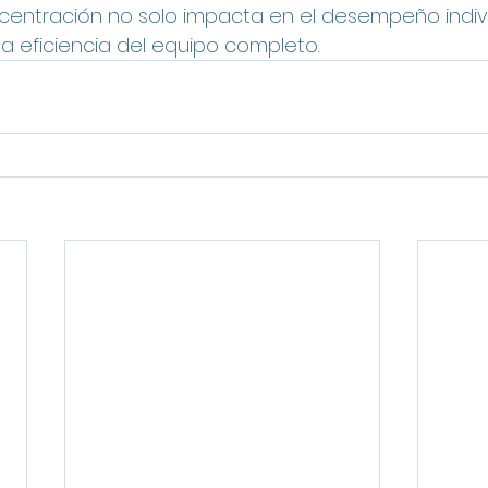
ncentración no solo impacta en el desempeño indivi
la eficiencia del equipo completo.