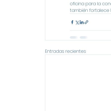
oficina para la co
también fortalece 
Entradas recientes