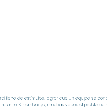
ral lleno de estímulos, lograr que un equipo se co
onstante. Sin embargo, muchas veces el problema n