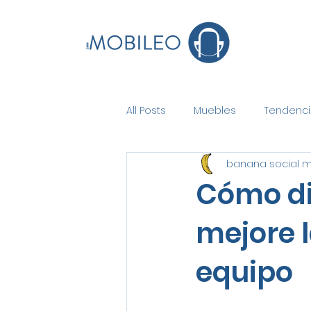
All Posts
Muebles
Tendenci
banana social 
Cómo di
mejore 
equipo