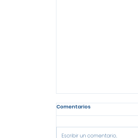
Comentarios
Escribir un comentario...