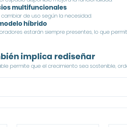
ios multifuncionales
cambiar de uso según la necesidad.
modelo híbrido
oradores estarán siempre presentes, lo que permit
bién implica rediseñar
ble permite que el crecimiento sea sostenible, or