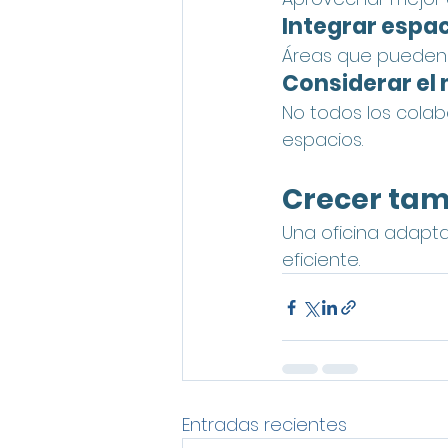
Integrar espac
Áreas que pueden 
Considerar el 
No todos los colab
espacios.
Crecer tam
Una oficina adapta
eficiente.
Entradas recientes