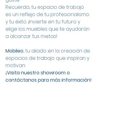
Recuerda, tu espacio de trabajo 
es un reflejo de tu profesionalismo 
y tu éxito. ¡Invierte en tu futuro y 
elige los muebles que te ayudarán 
a alcanzar tus metas!
Mobileo
, tu aliado en la creación de 
espacios de trabajo que inspiran y 
motivan.
¡Visita nuestro showroom o 
contáctanos para más información!