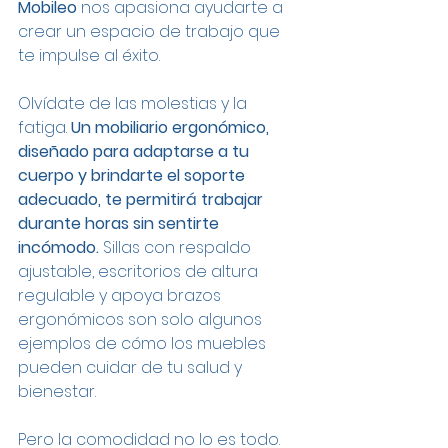
Mobileo
 nos apasiona ayudarte a 
crear un espacio de trabajo que 
te impulse al éxito.
Olvídate de las molestias y la 
fatiga. 
Un mobiliario ergonómico, 
diseñado para adaptarse a tu 
cuerpo y brindarte el soporte 
adecuado, te permitirá trabajar 
durante horas sin sentirte 
incómodo. 
Sillas con respaldo 
ajustable, escritorios de altura 
regulable y apoya brazos 
ergonómicos son solo algunos 
ejemplos de cómo los muebles 
pueden cuidar de tu salud y 
bienestar.
Pero la comodidad no lo es todo. 