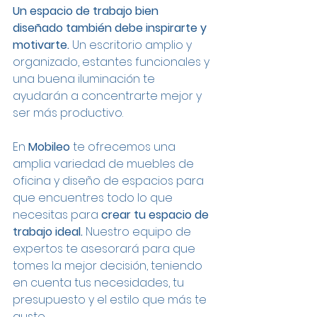
Un espacio de trabajo bien 
diseñado también debe inspirarte y 
motivarte. 
Un escritorio amplio y 
organizado, estantes funcionales y 
una buena iluminación te 
ayudarán a concentrarte mejor y 
ser más productivo.
En 
Mobileo
 te ofrecemos una 
amplia variedad de muebles de 
oficina y diseño de espacios para 
que encuentres todo lo que 
necesitas para 
crear tu espacio de 
trabajo ideal. 
Nuestro equipo de 
expertos te asesorará para que 
tomes la mejor decisión, teniendo 
en cuenta tus necesidades, tu 
presupuesto y el estilo que más te 
guste.